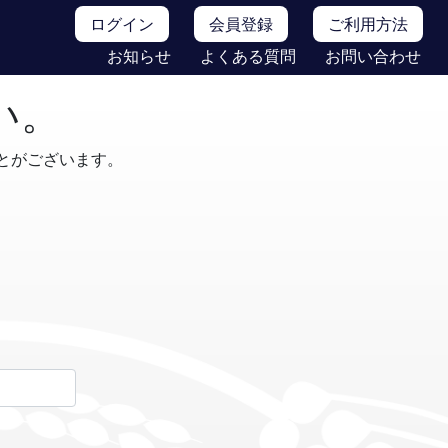
ログイン
会員登録
ご利用方法
お知らせ
よくある質問
お問い合わせ
い。
とがございます。