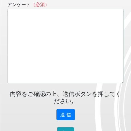
アンケート
（必須）
内容をご確認の上、送信ボタンを押してく
ださい。
送 信