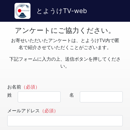
とようけTV-web
アンケートにご協力ください。
お寄せいただいたアンケートは、とようけTV内で匿
名で紹介させていただくことがございます。
下記フォームに入力の上、送信ボタンを押してくださ
い。
お名前
（必須）
姓
名
メールアドレス
（必須）