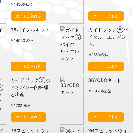
￥1430(税込)
カートに入れる
カートに入れる
36バイタルキット
ガイドブック⑤バ
イタル・エレメン
￥14040(税込)
ト.
￥1650(税込)
カートに入れる
カートに入れる
ガイドブック②ホ
36YOBOキット
メオパシー的妊娠
￥15120(税込)
と出産
￥1760(税込)
カートに入れる
カートに入れる
36スピリットウォ
36スピリットウォ