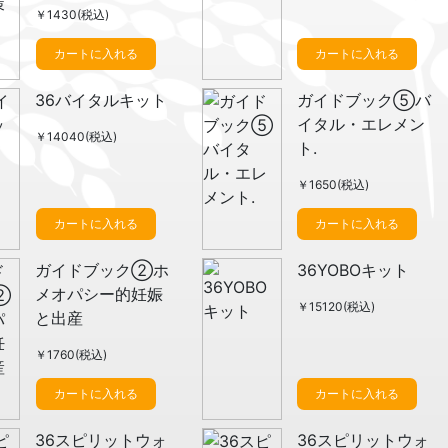
￥1430(税込)
カートに入れる
カートに入れる
36バイタルキット
ガイドブック⑤バ
イタル・エレメン
￥14040(税込)
ト.
￥1650(税込)
カートに入れる
カートに入れる
ガイドブック②ホ
36YOBOキット
メオパシー的妊娠
￥15120(税込)
と出産
￥1760(税込)
カートに入れる
カートに入れる
36スピリットウォ
36スピリットウォ