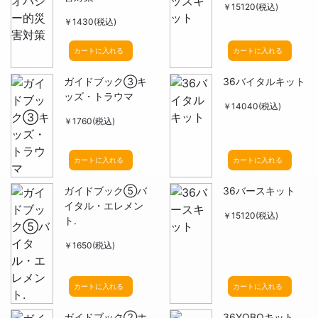
￥15120(税込)
￥1430(税込)
カートに入れる
カートに入れる
ガイドブック③キ
36バイタルキット
ッズ・トラウマ
￥14040(税込)
￥1760(税込)
カートに入れる
カートに入れる
ガイドブック⑤バ
36バースキット
イタル・エレメン
￥15120(税込)
ト.
￥1650(税込)
カートに入れる
カートに入れる
ガイドブック②ホ
36YOBOキット