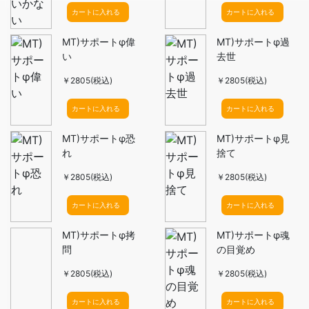
カートに入れる
カートに入れる
MT)サポートφ偉
MT)サポートφ過
い
去世
￥2805(税込)
￥2805(税込)
カートに入れる
カートに入れる
MT)サポートφ恐
MT)サポートφ見
れ
捨て
￥2805(税込)
￥2805(税込)
カートに入れる
カートに入れる
MT)サポートφ拷
MT)サポートφ魂
問
の目覚め
￥2805(税込)
￥2805(税込)
カートに入れる
カートに入れる