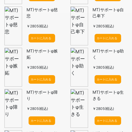
MT)サポートφ慈
MT)サポートφ自
悲
己卑下
￥2805(税込)
￥2805(税込)
カートに入れる
カートに入れる
MT)サポートφ嫉
MT)サポートφ助
妬
く
￥2805(税込)
￥2805(税込)
カートに入れる
カートに入れる
MT)サポートφ障
MT)サポートφ生
り
きる
￥2805(税込)
￥2805(税込)
カートに入れる
カートに入れる