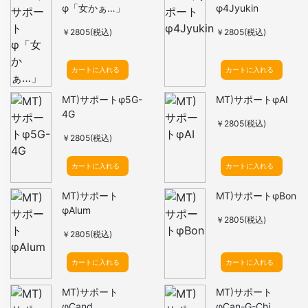
φ「女かぁ…」
φ4Jyukin
￥2805(税込)
￥2805(税込)
カートに入れる
カートに入れる
MT)サポートφ5G-
MT)サポートφAI
4G
￥2805(税込)
￥2805(税込)
カートに入れる
カートに入れる
MT)サポート
MT)サポートφBon
φAlum
￥2805(税込)
￥2805(税込)
カートに入れる
カートに入れる
MT)サポート
MT)サポート
φCand
φCan-G-Chi