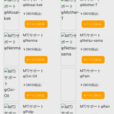
φMosai-kek
φMother-T
￥2805(税込)
￥2805(税込)
カートに入れる
カートに入れる
MT)サポート
MT)サポート
φNenma
φNetsu-sama
￥2805(税込)
￥2805(税込)
カートに入れる
カートに入れる
MT)サポート
MT)サポート
φOxi-Oil
φPain
￥2805(税込)
￥2805(税込)
カートに入れる
カートに入れる
MT)サポート
MT)サポートφRan
φPolip