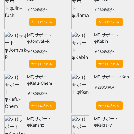
￥2805(税込)
￥2805(税込)
カートに入れる
カートに入れる
MT)サポート
MT)サポート
φJomyak-R
φKabin
￥2805(税込)
￥2805(税込)
カートに入れる
カートに入れる
MT)サポート
MT)サポートφKan
φKafu-Chem
￥2805(税込)
￥2805(税込)
カートに入れる
カートに入れる
MT)サポート
MT)サポート
φKansho
φKeiga-v