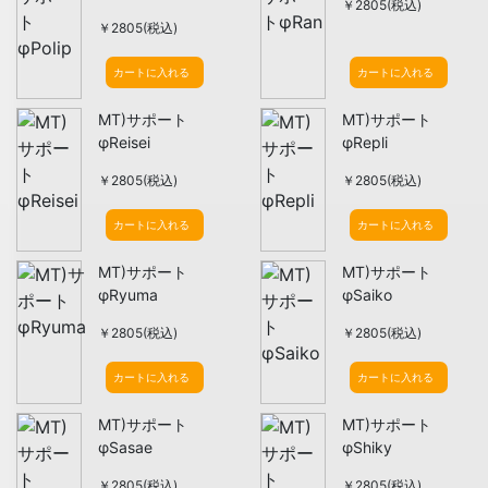
￥2805(税込)
￥2805(税込)
カートに入れる
カートに入れる
MT)サポート
MT)サポート
φReisei
φRepli
￥2805(税込)
￥2805(税込)
カートに入れる
カートに入れる
MT)サポート
MT)サポート
φRyuma
φSaiko
￥2805(税込)
￥2805(税込)
カートに入れる
カートに入れる
MT)サポート
MT)サポート
φSasae
φShiky
￥2805(税込)
￥2805(税込)