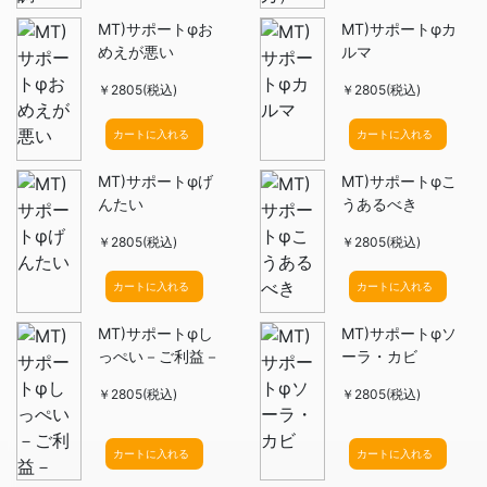
MT)サポートφお
MT)サポートφカ
めえが悪い
ルマ
￥2805(税込)
￥2805(税込)
カートに入れる
カートに入れる
MT)サポートφげ
MT)サポートφこ
んたい
うあるべき
￥2805(税込)
￥2805(税込)
カートに入れる
カートに入れる
MT)サポートφし
MT)サポートφソ
っぺい－ご利益－
ーラ・カビ
￥2805(税込)
￥2805(税込)
カートに入れる
カートに入れる