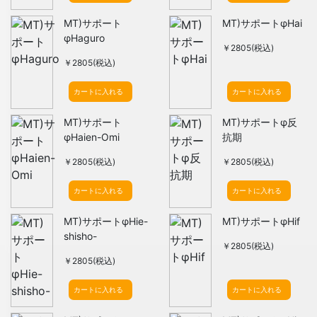
MT)サポート
MT)サポートφHai
φHaguro
￥2805(税込)
￥2805(税込)
カートに入れる
カートに入れる
MT)サポート
MT)サポートφ反
φHaien-Omi
抗期
￥2805(税込)
￥2805(税込)
カートに入れる
カートに入れる
MT)サポートφHie-
MT)サポートφHif
shisho-
￥2805(税込)
￥2805(税込)
カートに入れる
カートに入れる