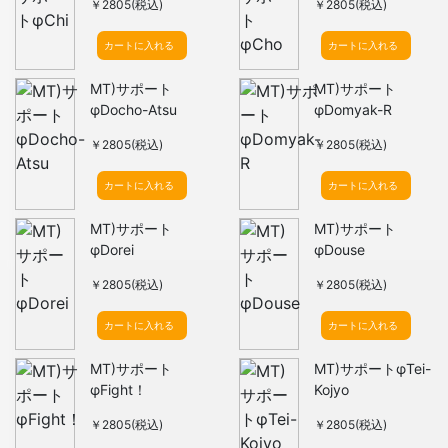
￥2805(税込)
￥2805(税込)
カートに入れる
カートに入れる
MT)サポート
MT)サポート
φDocho-Atsu
φDomyak-R
￥2805(税込)
￥2805(税込)
カートに入れる
カートに入れる
MT)サポート
MT)サポート
φDorei
φDouse
￥2805(税込)
￥2805(税込)
カートに入れる
カートに入れる
MT)サポート
MT)サポートφTei-
φFight！
Kojyo
￥2805(税込)
￥2805(税込)