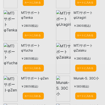
カートに入れる
カートに入れる
MT)サポート
MT)サポート
φTenka
φUragiri
￥2805(税込)
￥2805(税込)
カートに入れる
カートに入れる
MT)サポート
MT)サポート
φYucha
φZaiaku
￥2805(税込)
￥2805(税込)
カートに入れる
カートに入れる
MT)サポートφZen
Munak-S. 30C小
￥2805(税込)
￥583(税込)
カートに入れる
カートに入れる