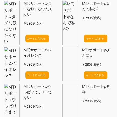
MT)サポートφダ
MT)サポートφな
メな奴になりたく
んで私が?
ない
￥2805(税込)
￥2805(税込)
カートに入れる
カートに入れる
MT)サポートφバ
MT)サポートφひ
イオレンス
んにょ
￥2805(税込)
￥2805(税込)
カートに入れる
カートに入れる
MT)サポートφや
MT)サポートφ依
っぱりうまくいか
存
ない
￥2805(税込)
￥2805(税込)