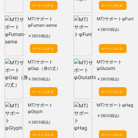
カートに入れる
カートに入れる
MT)サポート
MT)サポートφFuni
φFuman-seme
￥2805(税込)
￥2805(税込)
カートに入れる
カートに入れる
MT)サポート
MT)サポート
φGap（身の丈）
φGlutathi
￥2805(税込)
￥2805(税込)
カートに入れる
カートに入れる
MT)サポート
MT)サポートφHag
φGlyph
￥2805(税込)
￥2805(税込)
カートに入れる
カートに入れる