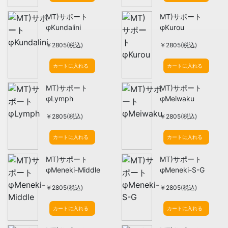
MT)サポート
MT)サポート
φKundalini
φKurou
￥2805(税込)
￥2805(税込)
カートに入れる
カートに入れる
MT)サポート
MT)サポート
φLymph
φMeiwaku
￥2805(税込)
￥2805(税込)
カートに入れる
カートに入れる
MT)サポート
MT)サポート
φMeneki-Middle
φMeneki-S-G
￥2805(税込)
￥2805(税込)
カートに入れる
カートに入れる