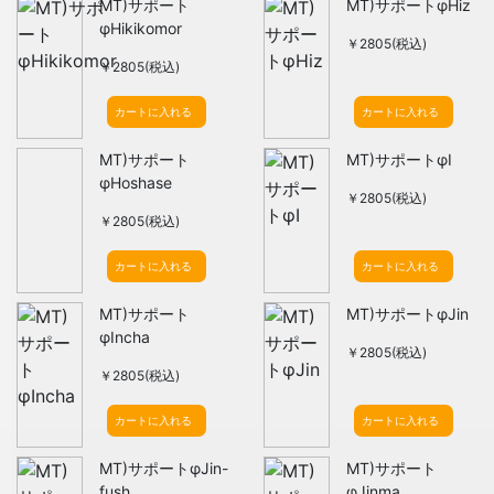
MT)サポート
MT)サポートφHiz
φHikikomor
￥2805(税込)
￥2805(税込)
カートに入れる
カートに入れる
MT)サポート
MT)サポートφI
φHoshase
￥2805(税込)
￥2805(税込)
カートに入れる
カートに入れる
MT)サポート
MT)サポートφJin
φIncha
￥2805(税込)
￥2805(税込)
カートに入れる
カートに入れる
MT)サポートφJin-
MT)サポート
fush
φJinma