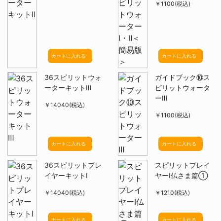
￥1100(税込)
カートに入れる
カートに入れる
36スピリットウォ
ガイドブック⑩ス
ーターキットⅢ
ピリットウォータ
ーⅢ
￥14040(税込)
￥1100(税込)
カートに入れる
カートに入れる
36スピリットプレ
スピリットプレイ
イヤーキットⅠ
ヤーⅠ仏さま篇①
￥14040(税込)
￥1210(税込)
カートに入れる
カートに入れる