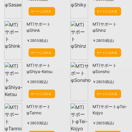
カートに入れる
カートに入れる
MT)サポート
MT)サポート
φShink
φShinz
￥2805(税込)
￥2805(税込)
カートに入れる
カートに入れる
MT)サポート
MT)サポート
φShiya-Ketsu
φSonsho
￥2805(税込)
￥2805(税込)
カートに入れる
カートに入れる
MT)サポート
MT)サポートφTei-
φTanno
Kojyo
￥2805(税込)
￥2805(税込)