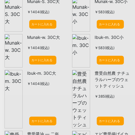
Munak-S. 30C大
Munak-w. 30C小
￥1404(税込)
￥583(税込)
カートに入れる
カートに入れる
Munak-w. 30C大
Ibuk-m. 30C小
￥1404(税込)
￥583(税込)
カートに入れる
カートに入れる
Ibuk-m. 30C大
豊受自然農 ナチュ
ラルハーブのウェ
￥1404(税込)
ットティッシュ
￥385(税込)
カートに入れる
カートに入れる
豊受醤油 ― 二年
エビ豊受揚げイカ