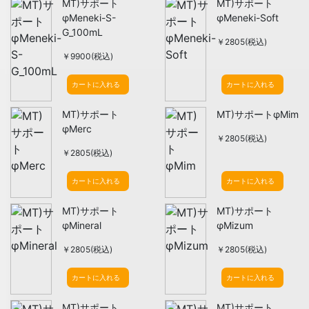
MT)サポート
MT)サポート
φMeneki-S-
φMeneki-Soft
G_100mL
￥2805(税込)
￥9900(税込)
カートに入れる
カートに入れる
MT)サポート
MT)サポートφMim
φMerc
￥2805(税込)
￥2805(税込)
カートに入れる
カートに入れる
MT)サポート
MT)サポート
φMineral
φMizum
￥2805(税込)
￥2805(税込)
カートに入れる
カートに入れる
MT)サポート
MT)サポート