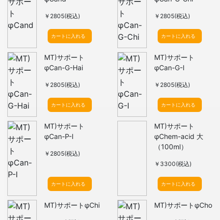
￥2805(税込)
￥2805(税込)
カートに入れる
カートに入れる
MT)サポート
MT)サポート
φCan-G-Hai
φCan-G-I
￥2805(税込)
￥2805(税込)
カートに入れる
カートに入れる
MT)サポート
MT)サポート
φCan-P-I
φChem-acid 大
（100ml）
￥2805(税込)
￥3300(税込)
カートに入れる
カートに入れる
MT)サポートφChi
MT)サポートφCho