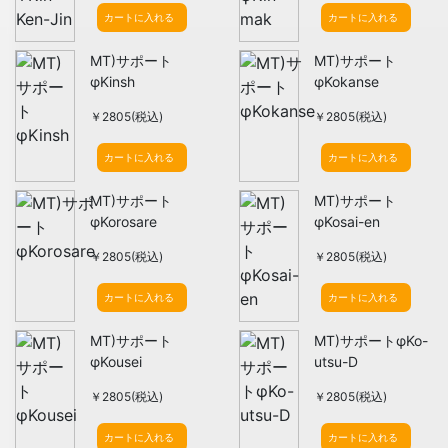
カートに入れる
カートに入れる
MT)サポート
MT)サポート
φKinsh
φKokanse
￥2805(税込)
￥2805(税込)
カートに入れる
カートに入れる
MT)サポート
MT)サポート
φKorosare
φKosai-en
￥2805(税込)
￥2805(税込)
カートに入れる
カートに入れる
MT)サポート
MT)サポートφKo-
φKousei
utsu-D
￥2805(税込)
￥2805(税込)
カートに入れる
カートに入れる