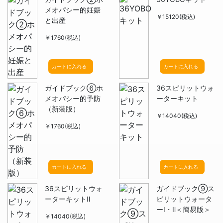
メオパシー的妊娠
￥15120(税込)
と出産
￥1760(税込)
カートに入れる
カートに入れる
ガイドブック⑥ホ
36スピリットウォ
メオパシー的予防
ーターキット
（新装版）
￥14040(税込)
￥1760(税込)
カートに入れる
カートに入れる
36スピリットウォ
ガイドブック⑨ス
ーターキットⅡ
ピリットウォータ
ーⅠ・Ⅱ＜簡易版＞
￥14040(税込)