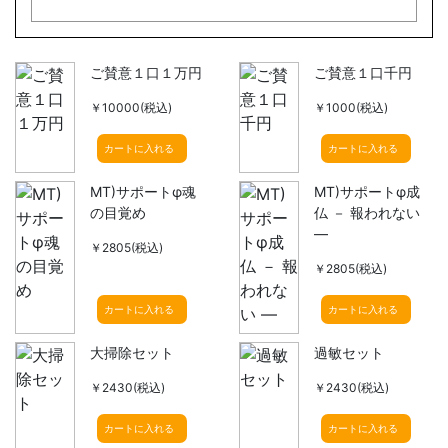
ご賛意１口１万円
ご賛意１口千円
￥10000(税込)
￥1000(税込)
カートに入れる
カートに入れる
MT)サポートφ魂
MT)サポートφ成
の目覚め
仏 － 報われない
―
￥2805(税込)
￥2805(税込)
カートに入れる
カートに入れる
大掃除セット
過敏セット
￥2430(税込)
￥2430(税込)
カートに入れる
カートに入れる