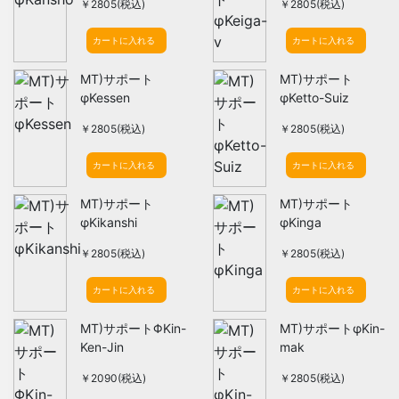
￥2805(税込)
￥2805(税込)
カートに入れる
カートに入れる
MT)サポート
MT)サポート
φKessen
φKetto-Suiz
￥2805(税込)
￥2805(税込)
カートに入れる
カートに入れる
MT)サポート
MT)サポート
φKikanshi
φKinga
￥2805(税込)
￥2805(税込)
カートに入れる
カートに入れる
MT)サポートΦKin-
MT)サポートφKin-
Ken-Jin
mak
￥2090(税込)
￥2805(税込)